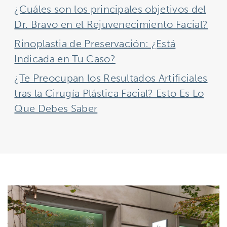
¿Cuáles son los principales objetivos del
Dr. Bravo en el Rejuvenecimiento Facial?
Rinoplastia de Preservación: ¿Está
Indicada en Tu Caso?
¿Te Preocupan los Resultados Artificiales
tras la Cirugía Plástica Facial? Esto Es Lo
Que Debes Saber