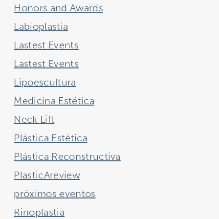
Honors and Awards
Labioplastia
Lastest Events
Lastest Events
Lipoescultura
Medicina Estética
Neck Lift
Plástica Estética
Plástica Reconstructiva
PlasticAreview
próximos eventos
Rinoplastia