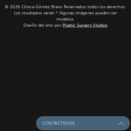
© 2026 Clínica Gómez Bravo Reservados todos los derechos.
Los resultados varían * Algunas imágenes pueden ser
modelos.
Diseño del sitio por
Plastic Surgery Studios
CONTÁCTENOS