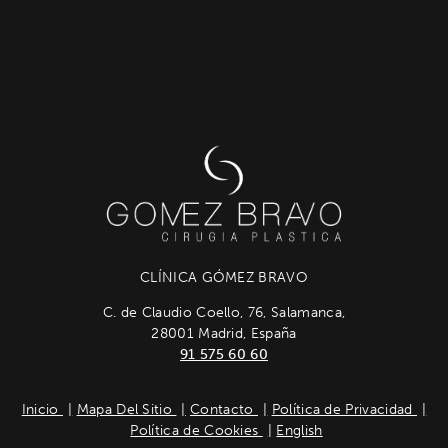
CLÍNICA GÓMEZ BRAVO
C. de Claudio Coello, 76, Salamanca,
28001 Madrid, España
91 575 60 60
Inicio
Mapa Del Sitio
Contacto
Política de Privacidad
Política de Cookies
English