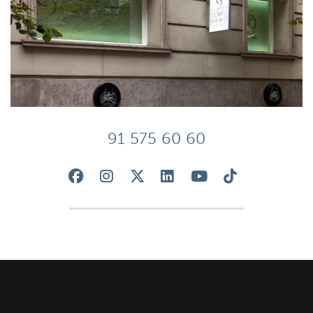
91 575 60 60