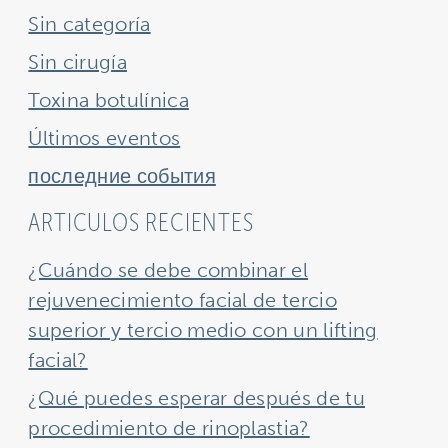
Sin categoría
Sin cirugía
Toxina botulínica
Últimos eventos
последние события
ARTICULOS RECIENTES
¿Cuándo se debe combinar el
rejuvenecimiento facial de tercio
superior y tercio medio con un lifting
facial?
¿Qué puedes esperar después de tu
procedimiento de rinoplastia?