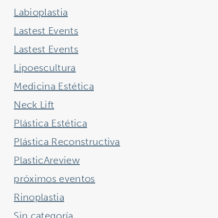
Labioplastia
Lastest Events
Lastest Events
Lipoescultura
Medicina Estética
Neck Lift
Plástica Estética
Plástica Reconstructiva
PlasticAreview
próximos eventos
Rinoplastia
Sin categoría