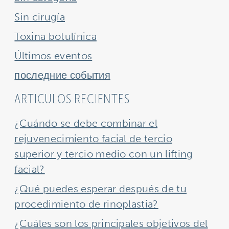
Sin cirugía
Toxina botulínica
Últimos eventos
последние события
ARTICULOS RECIENTES
¿Cuándo se debe combinar el
rejuvenecimiento facial de tercio
superior y tercio medio con un lifting
facial?
¿Qué puedes esperar después de tu
procedimiento de rinoplastia?
¿Cuáles son los principales objetivos del