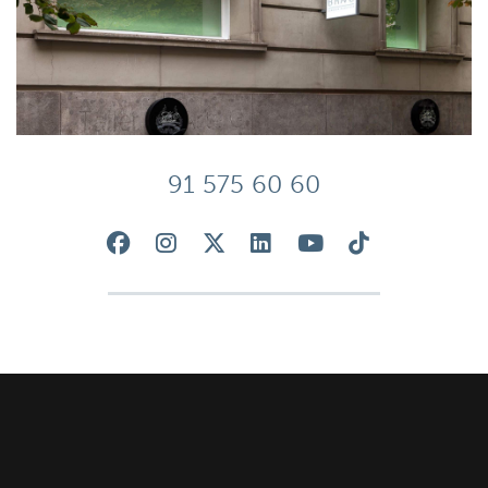
91 575 60 60