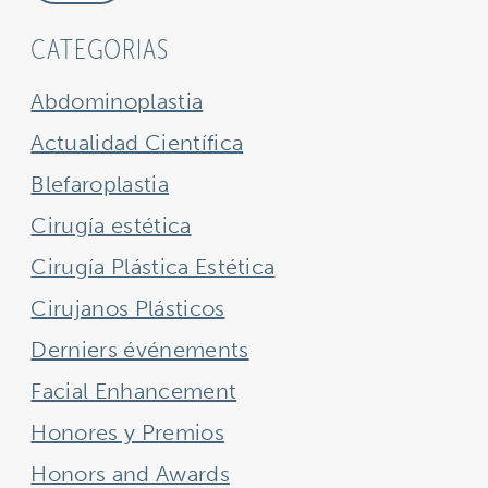
CATEGORIAS
Abdominoplastia
Actualidad Científica
Blefaroplastia
Cirugía estética
Cirugía Plástica Estética
Cirujanos Plásticos
Derniers événements
Facial Enhancement
Honores y Premios
Honors and Awards