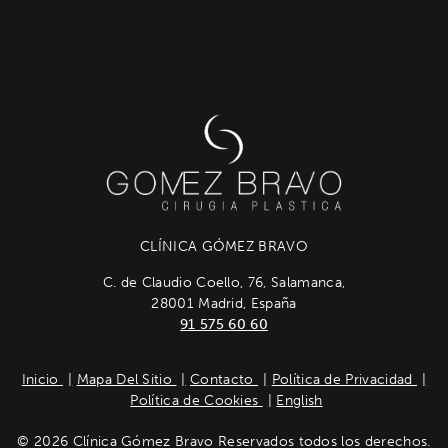
CLÍNICA GÓMEZ BRAVO
C. de Claudio Coello, 76, Salamanca,
28001 Madrid, España
91 575 60 60
Inicio
Mapa Del Sitio
Contacto
Política de Privacidad
Política de Cookies
English
© 2026 Clínica Gómez Bravo Reservados todos los derechos.