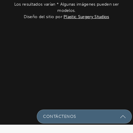
Los resultados varían * Algunas imágenes pueden ser
modelos.
Diseño del sitio por
Plastic Surgery Studios
CONTÁCTENOS