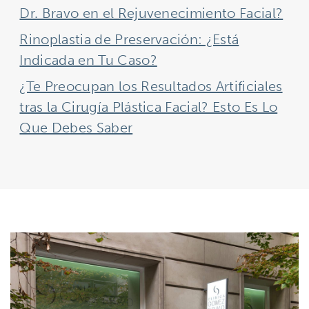
Dr. Bravo en el Rejuvenecimiento Facial?
Rinoplastia de Preservación: ¿Está
Indicada en Tu Caso?
¿Te Preocupan los Resultados Artificiales
tras la Cirugía Plástica Facial? Esto Es Lo
Que Debes Saber