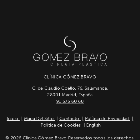
CLÍNICA GÓMEZ BRAVO
C. de Claudio Coello, 76, Salamanca,
28001 Madrid, España
91 575 60 60
Inicio
Mapa Del Sitio
Contacto
Política de Privacidad
Política de Cookies
English
© 2026 Clínica Gómez Bravo Reservados todos los derechos.