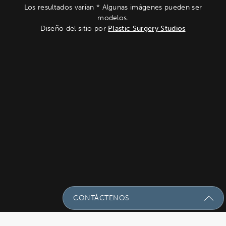
Los resultados varían * Algunas imágenes pueden ser
modelos.
Diseño del sitio por
Plastic Surgery Studios
CONTÁCTENOS