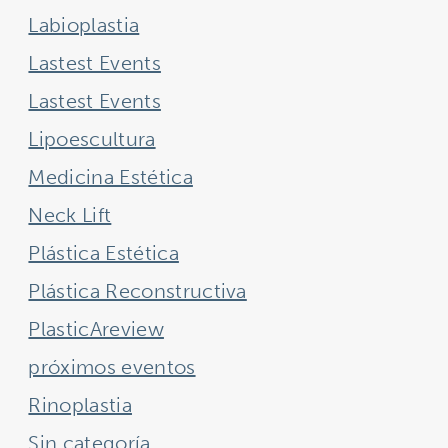
Labioplastia
Lastest Events
Lastest Events
Lipoescultura
Medicina Estética
Neck Lift
Plástica Estética
Plástica Reconstructiva
PlasticAreview
próximos eventos
Rinoplastia
Sin categoría