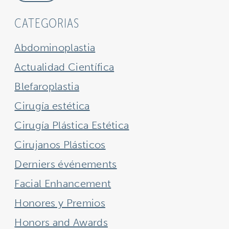
CATEGORIAS
Abdominoplastia
Actualidad Científica
Blefaroplastia
Cirugía estética
Cirugía Plástica Estética
Cirujanos Plásticos
Derniers événements
Facial Enhancement
Honores y Premios
Honors and Awards