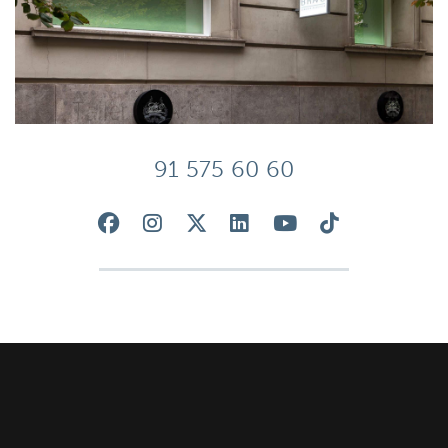
91 575 60 60