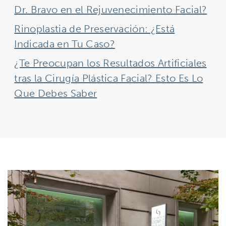
Dr. Bravo en el Rejuvenecimiento Facial?
Rinoplastia de Preservación: ¿Está
Indicada en Tu Caso?
¿Te Preocupan los Resultados Artificiales
tras la Cirugía Plástica Facial? Esto Es Lo
Que Debes Saber