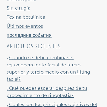
Sin cirugía
Toxina botulínica
Últimos eventos
последние события
ARTICULOS RECIENTES
¿Cuándo se debe combinar el
rejuvenecimiento facial de tercio
superior y tercio medio con un lifting
facial?
¿Qué puedes esperar después de tu
procedimiento de rinoplastia?
¿Cuáles son los principales objetivos del